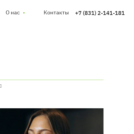
О нас
Контакты
+7 (831) 2-141-181
с