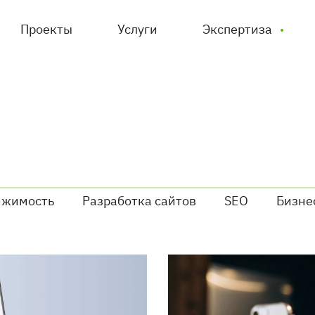
Проекты
Услуги
Экспертиза
ижимость
Разработка сайтов
SEO
Бизне