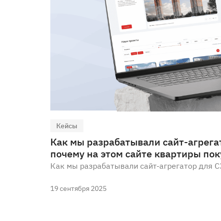
Кейсы
Как мы разрабатывали сайт-агрега
почему на этом сайте квартиры по
Как мы разрабатывали сайт-агрегатор для С
19 сентября 2025