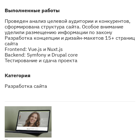
Выполненные работы
Проведен анализ целевой аудитории и конкурентов, 
сформирована структура сайта. Особое внимание 
уделили размещению информации по закону
Разработка концепции и дизайн-макетов 15+ страниц 
сайта
Frontend: Vue.js и Nuxt.js
Backend: Symfony и Drupal core
Категория
Разработка сайта