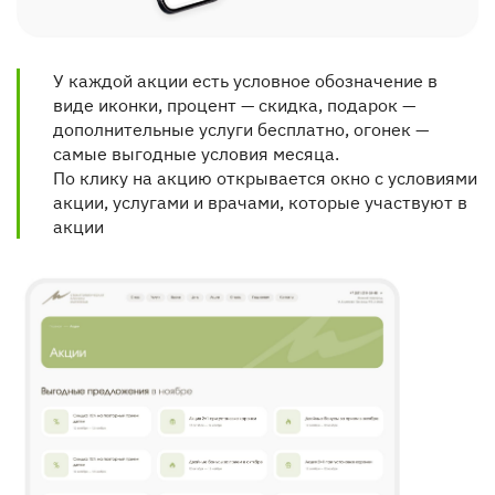
У каждой акции есть условное обозначение в 
виде иконки, процент — скидка, подарок — 
дополнительные услуги бесплатно, огонек — 
самые выгодные условия месяца. 
По клику на акцию открывается окно с условиями 
акции, услугами и врачами, которые участвуют в 
акции