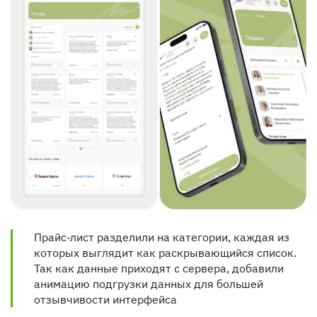
Прайс-лист разделили на категории, каждая из 
которых выглядит как раскрывающийся список. 
Так как данные приходят с сервера, добавили 
анимацию подгрузки данных для большей 
отзывчивости интерфейса