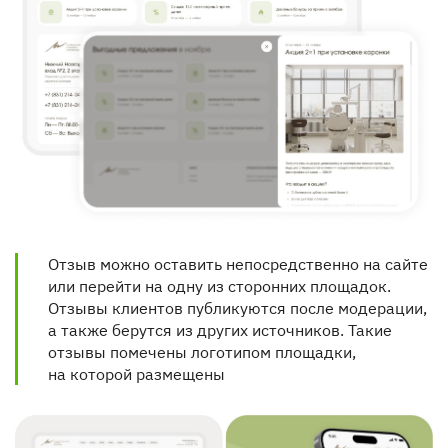
Отзыв можно оставить непосредственно на сайте 
или перейти на одну из сторонних площадок. 
Отзывы клиентов публикуются после модерации, 
а также берутся из других источников. Такие 
отзывы помечены логотипом площадки, 
на которой размещены