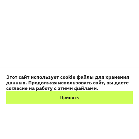
Этот сайт использует cookie файлы для хранения
данных. Продолжая использовать сайт, вы даете
согласие на работу с этими файлами.
Принять