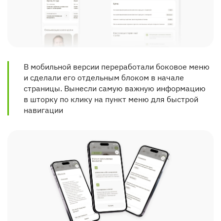
В мобильной версии переработали боковое меню 
и сделали его отдельным блоком в начале 
страницы. Вынесли самую важную информацию 
в шторку по клику на пункт меню для быстрой 
навигации