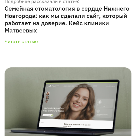
Подробнее рассказали в статье:
Семейная стоматология в сердце Нижнего
Новгорода: как мы сделали сайт, который
работает на доверие. Кейс клиники
Матвеевых
Читать статью