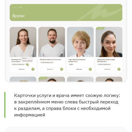
Карточки услуги и врача имеет схожую логику: 
в закреплённом меню слева быстрый переход 
к разделам, а справа блоки с необходимой 
информацией