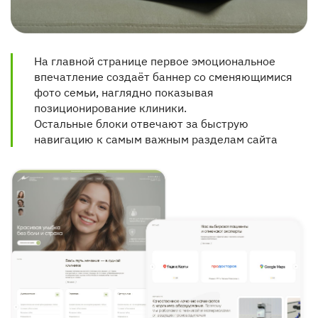
На главной странице первое эмоциональное
впечатление создаёт баннер со сменяющимися
фото семьи, наглядно показывая
позиционирование клиники.
Остальные блоки отвечают за быструю
навигацию к самым важным разделам сайта