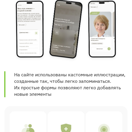
На сайте использованы кастомные иллюстрации, 
созданные так, чтобы легко запоминаться. 
Их простые формы позволяют легко добавлять 
новые элементы