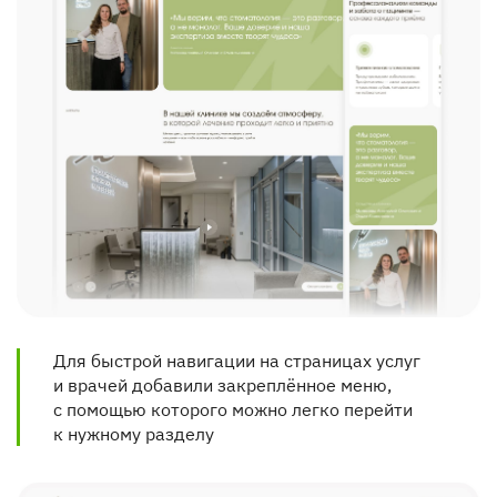
Для быстрой навигации на страницах услуг 
и врачей добавили закреплённое меню, 
с помощью которого можно легко перейти 
к нужному разделу