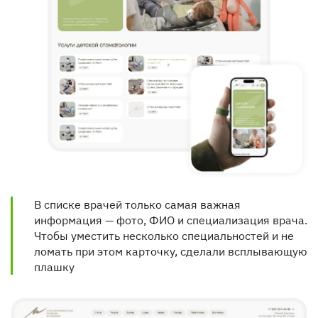
В списке врачей только самая важная 
информация — фото, ФИО и специализация врача. 
Чтобы уместить несколько специальностей и не 
ломать при этом карточку, сделали всплывающую 
плашку