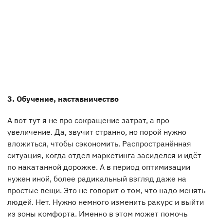
3. Обучение, наставничество
А вот тут я не про сокращение затрат, а про
увеличение. Да, звучит странно, но порой нужно
вложиться, чтобы сэкономить. Распространённая
ситуация, когда отдел маркетинга засиделся и идёт
по накатанной дорожке. А в период оптимизации
нужен иной, более радикальный взгляд даже на
простые вещи. Это не говорит о том, что надо менять
людей. Нет. Нужно немного изменить ракурс и выйти
из зоны комфорта. Именно в этом может помочь