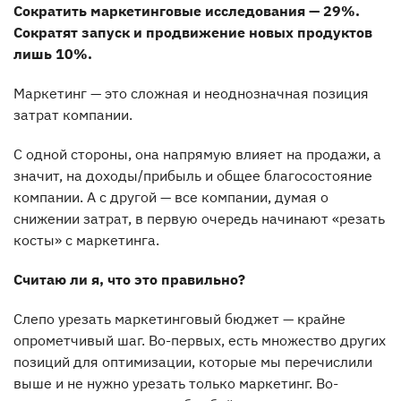
Сократить маркетинговые исследования — 29%.
Сократят запуск и продвижение новых продуктов
лишь 10%.
Маркетинг — это сложная и неоднозначная позиция
затрат компании.
С одной стороны, она напрямую влияет на продажи, а
значит, на доходы/прибыль и общее благосостояние
компании. А с другой — все компании, думая о
снижении затрат, в первую очередь начинают «резать
косты» с маркетинга.
Считаю ли я, что это правильно?
Слепо урезать маркетинговый бюджет — крайне
опрометчивый шаг. Во-первых, есть множество других
позиций для оптимизации, которые мы перечислили
выше и не нужно урезать только маркетинг. Во-