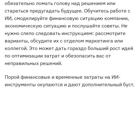
обязательно ломать голову над решением или
стараться предугадать будущее. Обучитесь работе с
ИИ, смоделируйте финансовую ситуацию компании,
экономическую ситуацию и послушайте советы. Не
нужно слепо следовать инструкциям: рассмотрите
варианты, обсудите их с отделом маркетинга или
коллегой. Это может дать гораздо больший рост идей
по оптимизации затрат и обезопасить вас от
неправильных решений.
Порой финансовые и временные затраты на ИИ-
инструменты окупаются и дают дополнительный буст.