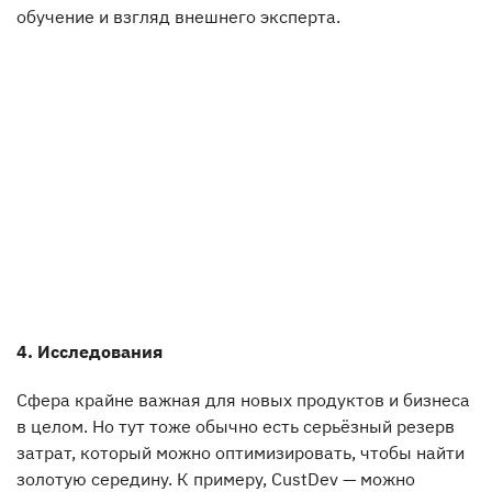
обучение и взгляд внешнего эксперта.
4. Исследования
Сфера крайне важная для новых продуктов и бизнеса
в целом. Но тут тоже обычно есть серьёзный резерв
затрат, который можно оптимизировать, чтобы найти
золотую середину. К примеру, CustDev — можно