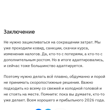
Заключение
Не нужно зацикливаться на сокращении затрат. Мы
уже проходили ковид, санкции, скачки курса,
изменения налогов. Да, кто-то с потерями, а кто-то с
дополнительным ростом. Но в итоге адаптировались,
и сейчас тоже большинство адаптируется.
Поэтому нужно делать всё плавно, обдуманно и порой
не принимать скоропостижные решения. Важно
подходить ко всему со свежей и холодной головой и
не стоять на месте. Помните: пока вы думаете, кто-то
уже делает. Всем хорошего и прибыльного 2026 года.