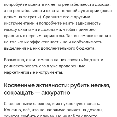
попробуйте оценить их не по рентабельности дохода,
а по рентабельности охвата целевой аудитории (охват
делим на затраты). Сравните его с другими
инструментами и попробуйте найти зависимость
между охватами и доходами, чтобы примерно
сравнить с первым вариантом. Так вы сможете понять
не только их эффективность, но и необходимость
выделения на них дополнительного бюджета.
Возможно, стоит именно на них срезать бюджет и
реинвестировать его в уже проверенные
маркетинговые инструменты.
Косвенные активности: рубить нельзя,
сокращать — аккуратно
С косвенными сложнее, и их нужно чувствовать.
Конечно, всё, что не напрямую влияет на доходы,
хочется «рубить с плеча». Но не всё так просто.