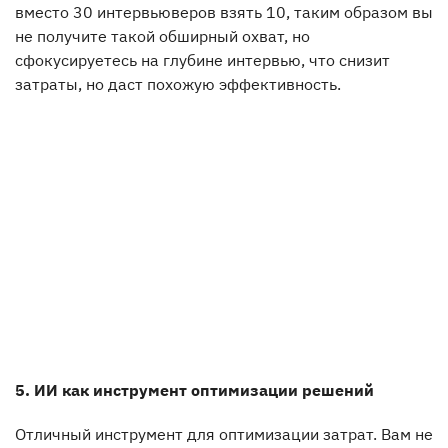
вместо 30 интервьюверов взять 10, таким образом вы
не получите такой обширный охват, но
сфокусируетесь на глубине интервью, что снизит
затраты, но даст похожую эффективность.
5. ИИ как инструмент оптимизации решений
Отличный инструмент для оптимизации затрат. Вам не