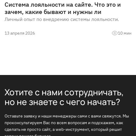
Система лояльности на сайте. Что это и
зачем, какие бывают и нужны ли
Личный опыт по внедрению системы лояльности.
13 апреля 2026
10 мин
Хотите с нами сотрудничать,
но не знаете с чего начать?
Оставьте заявку и наши менеджеры сами с вами свяжутся. Мы
проконсультируем Вас по всем вопросам и подскажем, как
сделать не просто сайт, а web-инструмент, который решит
задачи вашего бизнеса.