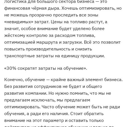
Логистика для большого сектора бизнеса — это
финансовая чёрная дыра. Хочешь оптимизировать, но
не можешь прозрачно проследить все зоны
«невидимых» затрат. Цены на топливо растут, а
значит, особое внимание будет уделено более
жёсткому контролю за расходом топлива,
оптимизацией маршрута и загрузки. Всё это позволит
повысить производительность и снизить
транспортные затраты на единицу продукции.
«30% сократят затраты на обучение».
Конечно, обучение — крайне важный элемент бизнеса.
Без развития сотрудников не будет и общего
развития компании. Но нужно помнить, что мы не
предлагаем исключать, мы предлагаем
оптимизировать. Часто обучение может быть не ради
обучения, а ради его наличия. Стоит обратить
внимание на этот параметр и оставить только