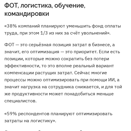
ФОТ, логистика, обучение,
командировки
«38% компаний планируют уменьшить фонд оплаты
труда, при этом 1/3 из них за счёт увольнений».
ФОТ — это серьёзная позиция затрат в бизнесе, а
значит, его оптимизация — это приоритет. Если есть
позиции, которые можно сократить без потери
эффективности, то это вполне реальный вариант
компенсации растущих затрат. Сейчас многие
процессы можно оптимизировать при помощи ИИ, а
значит нагрузка на сотрудника снижается, и для той
же продуктивности может понадобиться меньше
специалистов.
«59% респондентов планируют оптимизировать
затраты на логистику».