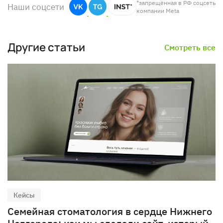
*запрещённая в РФ соцсеть
Наши соцсети
компании Meta
Другие статьи
Смотреть все
Кейсы
Семейная стоматология в сердце Нижнего