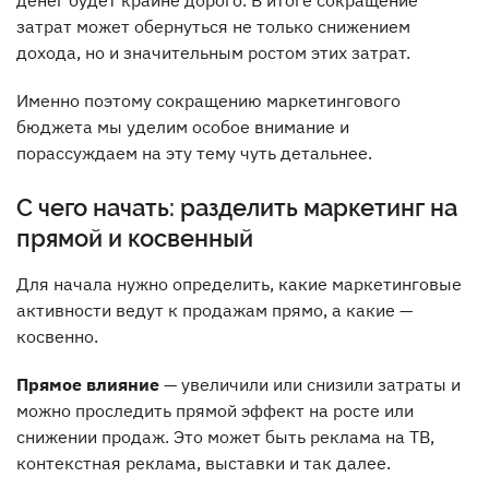
денег будет крайне дорого. В итоге сокращение
затрат может обернуться не только снижением
дохода, но и значительным ростом этих затрат.
Именно поэтому сокращению маркетингового
бюджета мы уделим особое внимание и
порассуждаем на эту тему чуть детальнее.
С чего начать: разделить маркетинг на
прямой и косвенный
Для начала нужно определить, какие маркетинговые
активности ведут к продажам прямо, а какие —
косвенно.
Прямое влияние
— увеличили или снизили затраты и
можно проследить прямой эффект на росте или
снижении продаж. Это может быть реклама на ТВ,
контекстная реклама, выставки и так далее.