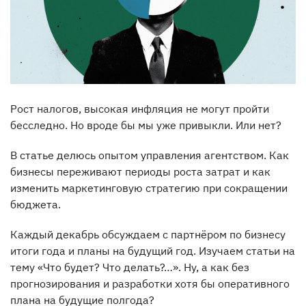
Рост налогов, высокая инфляция не могут пройти
бесследно. Но вроде бы мы уже привыкли. Или нет?
В статье делюсь опытом управления агентством. Как
бизнесы переживают периоды роста затрат и как
изменить маркетинговую стратегию при сокращении
бюджета.
Каждый декабрь обсуждаем с партнёром по бизнесу
итоги года и планы на будущий год. Изучаем статьи на
тему «Что будет? Что делать?…». Ну, а как без
прогнозирования и разработки хотя бы оперативного
плана на будущие полгода?