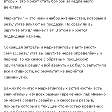
вторых, это может стать бомбой замедленного
действия.
Маркетинг — это некий набор активностей, которые в
результате влияют на продажи. Но сразу ли вы
ощутите это влияние? Нет. В этом и кроется
подводный камень.
Сокращая затраты и маркетинговые активности
сейчас, результат вы ощутите через определённый
период. То же самое с обратным процессом:
одумались и решили всё вернуть как было, запустили
все активности, но результат не вернётся
сиюминутно.
Важно помнить: у маркетинговых активностей есть
значительный (у всех разный) временной лаг. Именно
он может создать серьёзный кассовый разрыв,
покрыть который с текущей стоимостью кредитных