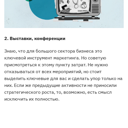
2. Выставки, конференции
Знаю, что для большого сектора бизнеса это
ключевой инструмент маркетинга. Но советую
присмотреться к этому пункту затрат. Не нужно
отказываться от всех мероприятий, но стоит
выделить ключевые для вас и сделать упор только на
них. Если же предыдущие активности не приносили
стратегического роста, то, возможно, есть смысл
исключить их полностью.