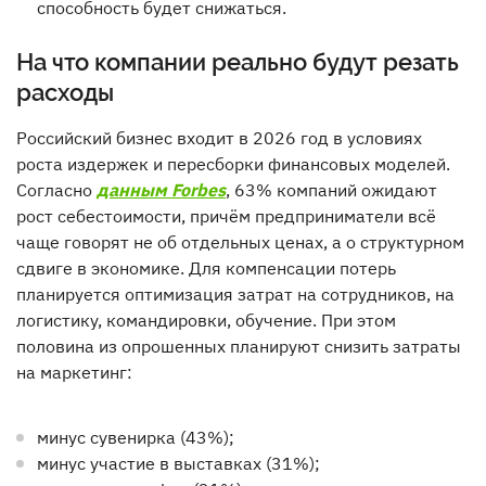
способность будет снижаться.
На что компании реально будут резать
расходы
Российский бизнес входит в 2026 год в условиях
роста издержек и пересборки финансовых моделей.
Согласно
данным Forbes
, 63% компаний ожидают
рост себестоимости, причём предприниматели всё
чаще говорят не об отдельных ценах, а о структурном
сдвиге в экономике. Для компенсации потерь
планируется оптимизация затрат на сотрудников, на
логистику, командировки, обучение. При этом
половина из опрошенных планируют снизить затраты
на маркетинг:
минус сувенирка (43%);
минус участие в выставках (31%);