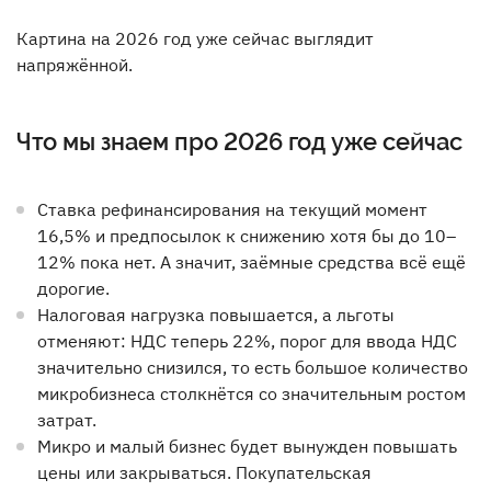
Картина на 2026 год уже сейчас выглядит
напряжённой.
Что мы знаем про 2026 год уже сейчас
Ставка рефинансирования на текущий момент
16,5% и предпосылок к снижению хотя бы до 10–
12% пока нет. А значит, заёмные средства всё ещё
дорогие.
Налоговая нагрузка повышается, а льготы
отменяют: НДС теперь 22%, порог для ввода НДС
значительно снизился, то есть большое количество
микробизнеса столкнётся со значительным ростом
затрат.
Микро и малый бизнес будет вынужден повышать
цены или закрываться. Покупательская