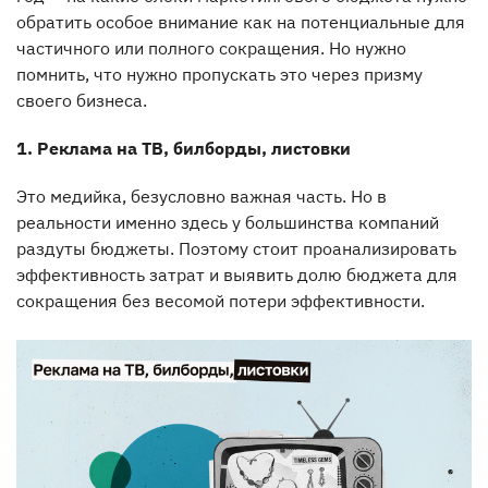
обратить особое внимание как на потенциальные для
частичного или полного сокращения. Но нужно
помнить, что нужно пропускать это через призму
своего бизнеса.
1. Реклама на ТВ, билборды, листовки
Это медийка, безусловно важная часть. Но в
реальности именно здесь у большинства компаний
раздуты бюджеты. Поэтому стоит проанализировать
эффективность затрат и выявить долю бюджета для
сокращения без весомой потери эффективности.