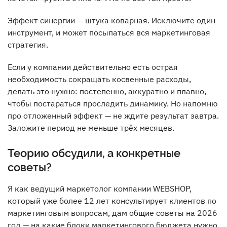
Эффект синергии — штука коварная. Исключите один
инструмент, и может посыпаться вся маркетинговая
стратегия.
Если у компании действительно есть острая
необходимость сокращать косвенные расходы,
делать это нужно: постепенно, аккуратно и плавно,
чтобы постараться проследить динамику. Но напомню
про отложенный эффект — не ждите результат завтра.
Заложите период не меньше трёх месяцев.
Теорию обсудили, а конкретные
советы?
Я как ведущий маркетолог компании WEBSHOP,
который уже более 12 лет консультирует клиентов по
маркетинговым вопросам, дам общие советы на 2026
год — на какие блоки маркетингового бюджета нужно