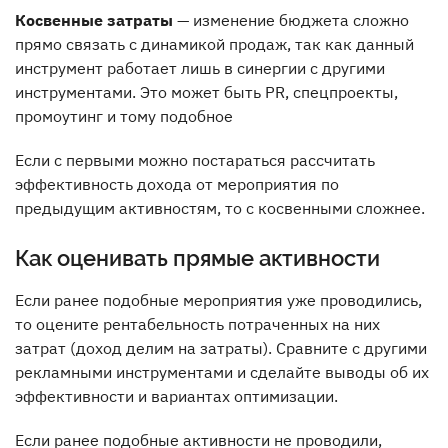
Косвенные затраты
— изменение бюджета сложно
прямо связать с динамикой продаж, так как данный
инструмент работает лишь в синергии с другими
инструментами. Это может быть PR, спецпроекты,
промоутинг и тому подобное
Если с первыми можно постараться рассчитать
эффективность дохода от мероприятия по
предыдущим активностям, то с косвенными сложнее.
Как оценивать прямые активности
Если ранее подобные мероприятия уже проводились,
то оцените рентабельность потраченных на них
затрат (доход делим на затраты). Сравните с другими
рекламными инструментами и сделайте выводы об их
эффективности и вариантах оптимизации.
Если ранее подобные активности не проводили,