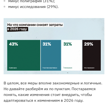
минус полиграфия (31%);
минус исследования (29%).
В целом, все меры вполне закономерные и логичные.
Но давайте разберём их по пунктам. Постараемся
понять, какие изменения стоит внедрить, чтобы
адаптироваться к изменениям в 2026 году.