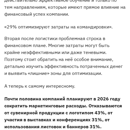
действительно эффективное обучение и только по
тем направлениям, которые имеют прямое влияние на
финансовый успех компании.
«29% оптимизируют затраты на командировки».
Вторая после логистики проблемная строка в
финансовом плане. Многие затраты могут быть
крайне неэффективными или даже теневыми.
Поэтому стоит обратить на неё особое внимание,
детально изучить эффективность потраченных денег
и выявить «лишние» зоны для оптимизации.
А теперь к самому интересному.
Почти половина компаний планируют в 2026 году
сократить маркетинговые расходы. Отказываются
от сувенирной продукции с логотипом 43%, от
участия в выставках и конференциях 31%, от
использования листовок и баннеров 31%.